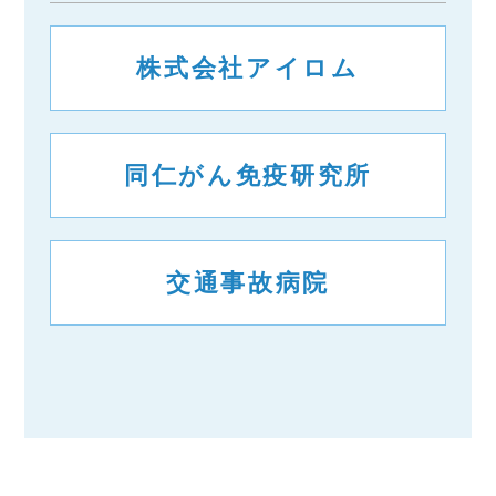
株式会社アイロム
同仁がん免疫研究所
交通事故病院