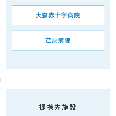
大森赤十字病院
荏原病院
提携先施設