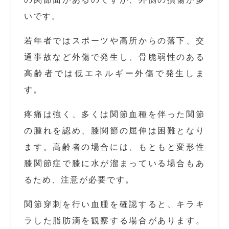
いです。
若年者ではスポーツや高所からの落下、交
通事故など外傷で発生し、骨脆弱性のある
高齢者では低エネルギー外傷で発生しま
す。
疼痛は強く、多くは関節血種を伴った関節
の腫れを認め、膝関節の屈伸は困難となり
ます。高齢者の場合には、もともと変形性
膝関節症で膝に水が溜まっている場合もあ
るため、注意が必要です。
関節穿刺を行い血腫を確認すると、キラキ
ラした脂肪滴を観察する場合があります。