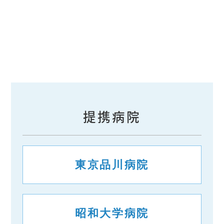
提携病院
東京品川病院
昭和大学病院