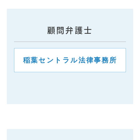
顧問弁護士
稲葉セントラル法律事務所