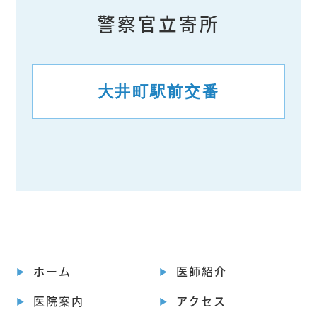
警察官立寄所
大井町駅前交番
ホーム
医師紹介
医院案内
アクセス