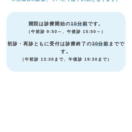
開院は診療開始の
10分前
です。
（午前診 9:50～、午後診 15:50～）
初診・再診ともに受付は診療終了の
30分前
までで
す。
（午前診 13:30まで、午後診 19:30まで）