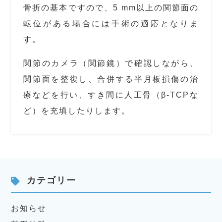
骨折の基本ですので、5 mm以上の関節面の
転位がある場合には手術の適応となりま
す。
関節のカメラ（関節鏡）で確認しながら、
関節面を整復し、合併する半月板損傷の治
療などを行い、すき間に人工骨（β-TCPな
ど）を充填したりします。
カテゴリー
お知らせ