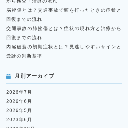
から検査・治療の流れ
脳挫傷とは？交通事故で頭を打ったときの症状と
回復までの流れ
交通事故の肺挫傷とは？症状の現れ方と治療から
回復までの流れ
内臓破裂の初期症状とは？見逃しやすいサインと
受診の判断基準
月別アーカイブ
2026年7月
2026年6月
2026年5月
2023年6月