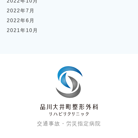
2022年10月
2022年7月
2022年6月
2021年10月
交通事故・労災指定病院