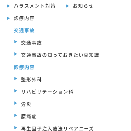
ハラスメント対策
お知らせ
診療内容
交通事故
交通事故
交通事故の知っておきたい豆知識
診療内容
整形外科
リハビリテーション科
労災
腰痛症
再生因子注入療法リペアニーズ