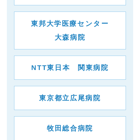
東邦大学医療センター
大森病院
NTT東日本 関東病院
東京都立広尾病院
牧田総合病院