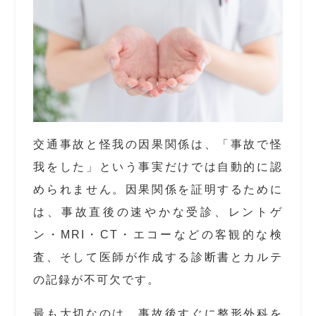
交通事故と怪我の因果関係は、「事故で怪
我をした」という事実だけでは自動的に認
められません。因果関係を証明するために
は、事故直後の速やかな受診、レントゲ
ン・MRI・CT・エコーなどの客観的な検
査、そして医師が作成する診断書とカルテ
の記録が不可欠です。
最も大切なのは、事故後すぐに整形外科を