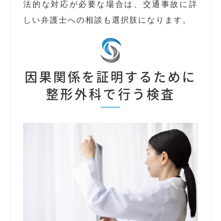
法的な対応が必要な場合は、交通事故に詳
しい弁護士への相談も選択肢になります。
因果関係を証明するために
整形外科で行う検査