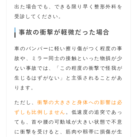
出た場合でも、できる限り早く整形外科を
受診してください。
事故の衝撃が軽微だった場合
車のバンパーに軽い擦り傷がつく程度の事
故や、ミラー同士の接触といった物損が少
ない事故では、「この程度の衝撃で怪我が
生じるはずがない」と主張されることがあ
ります。
ただし、
衝撃の大きさと身体への影響は必
ずしも比例しません
。低速度の追突であっ
ても、首や腰の可動域が大きい状態で不意
に衝撃を受けると、筋肉や靱帯に損傷が生