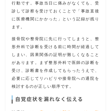
行動です。事故当日に痛みがなくても、受
診して診察を受けておくことで「事故直後
に医療機関にかかった」という記録が残り
ます。
接骨院や整骨院に先に行ってしまうと、整
形外科で診断を受ける前に時間が経過して
しまい、因果関係の証明が難しくなること
があります。まず整形外科で医師の診断を
受け、診断書を作成してもらったうえで、
必要に応じてリハビリや接骨院への通院を
検討するのが正しい順序です。
自覚症状を漏れなく伝える