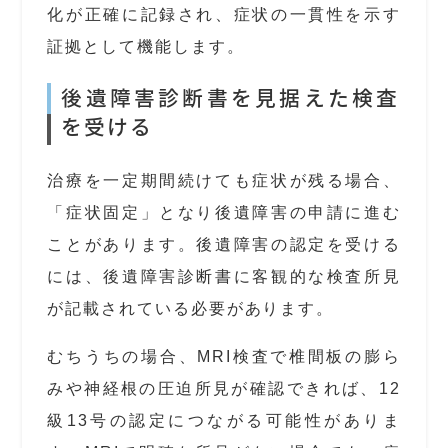
化が正確に記録され、症状の一貫性を示す
証拠として機能します。
後遺障害診断書を見据えた検査
を受ける
治療を一定期間続けても症状が残る場合、
「症状固定」となり後遺障害の申請に進む
ことがあります。後遺障害の認定を受ける
には、後遺障害診断書に客観的な検査所見
が記載されている必要があります。
むちうちの場合、MRI検査で椎間板の膨ら
みや神経根の圧迫所見が確認できれば、12
級13号の認定につながる可能性がありま