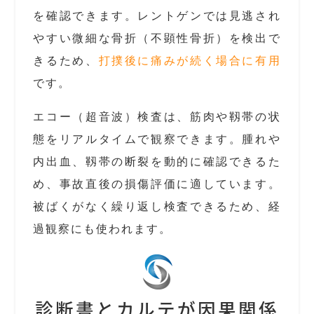
を確認できます。レントゲンでは見逃され
やすい微細な骨折（不顕性骨折）を検出で
きるため、
打撲後に痛みが続く場合に有用
です。
エコー（超音波）検査は、筋肉や靱帯の状
態をリアルタイムで観察できます。腫れや
内出血、靱帯の断裂を動的に確認できるた
め、事故直後の損傷評価に適しています。
被ばくがなく繰り返し検査できるため、経
過観察にも使われます。
診断書とカルテが因果関係