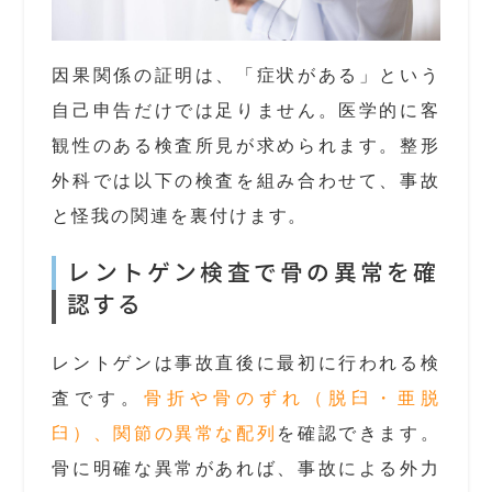
因果関係の証明は、「症状がある」という
自己申告だけでは足りません。医学的に客
観性のある検査所見が求められます。整形
外科では以下の検査を組み合わせて、事故
と怪我の関連を裏付けます。
レントゲン検査で骨の異常を確
認する
レントゲンは事故直後に最初に行われる検
査です。
骨折や骨のずれ（脱臼・亜脱
臼）、関節の異常な配列
を確認できます。
骨に明確な異常があれば、事故による外力