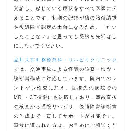
受診し、感じている症状をすべて医師に伝
えることです。初期の記録が後の賠償請求
や後遺障害認定の土台になるため、「たい
したことない」と思っても受診を先延ばし
にしないでください。
品川大井町整形外科・リハビリクリニック
では、交通事故による怪我の診察・検査・
診断書作成に対応しています。院内でのレ
ントゲン検査に加え、提携先の病院での
MRI・CT撮影にも対応しており、事故直後
の検査から通院リハビリ、後遺障害診断書
の作成まで一貫してサポートが可能です。
事故に遭われた方は、お早めにご相談くだ