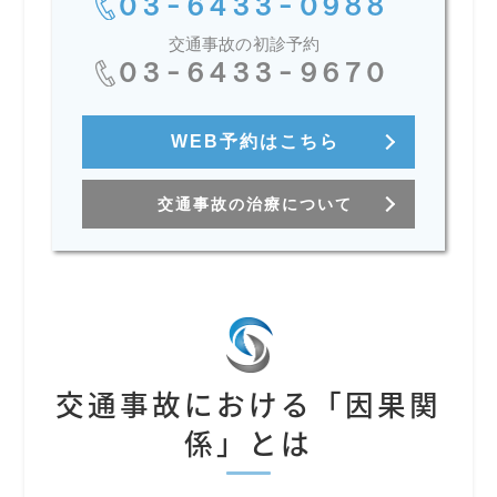
03-6433-0988
交通事故の初診予約
03-6433-9670
WEB予約はこちら
交通事故の治療について
交通事故における「因果関
係」とは