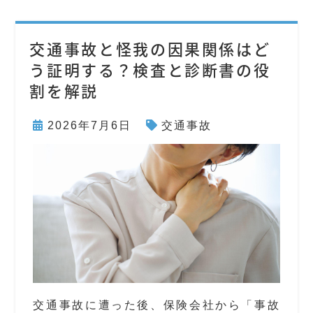
交通事故と怪我の因果関係はど
う証明する？検査と診断書の役
割を解説
2026年7月6日
交通事故
交通事故に遭った後、保険会社から「事故