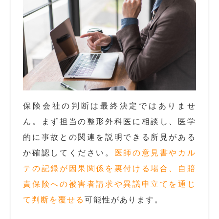
保険会社の判断は最終決定ではありませ
ん。まず担当の整形外科医に相談し、医学
的に事故との関連を説明できる所見がある
か確認してください。
医師の意見書やカル
テの記録が因果関係を裏付ける場合、自賠
責保険への被害者請求や異議申立てを通じ
て判断を覆せる
可能性があります。