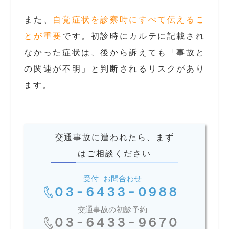
また、
自覚症状を診察時にすべて伝えるこ
とが重要
です。初診時にカルテに記載され
なかった症状は、後から訴えても「事故と
の関連が不明」と判断されるリスクがあり
ます。
交通事故に遭われたら、まず
はご相談ください
受付 お問合わせ
03-6433-0988
交通事故の初診予約
03-6433-9670