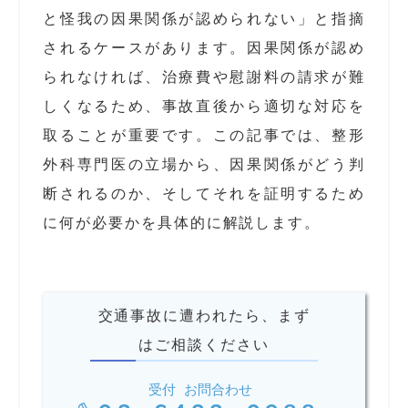
と怪我の因果関係が認められない」と指摘
されるケースがあります。因果関係が認め
られなければ、治療費や慰謝料の請求が難
しくなるため、事故直後から適切な対応を
取ることが重要です。この記事では、整形
外科専門医の立場から、因果関係がどう判
断されるのか、そしてそれを証明するため
に何が必要かを具体的に解説します。
交通事故に遭われたら、まず
はご相談ください
受付 お問合わせ