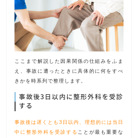
ここまで解説した因果関係の仕組みをふま
え、事故に遭ったときに具体的に何をすべ
きかを時系列で整理します。
事故後3日以内に整形外科を受診
する
事故後は遅くとも3日以内、理想的には当日
中に整形外科を受診する
ことが最も重要な