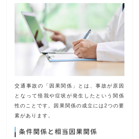
交通事故の「因果関係」とは、事故が原因
となって怪我や症状が発生したという関係
性のことです。因果関係の成立には2つの要
素があります。
条件関係と相当因果関係