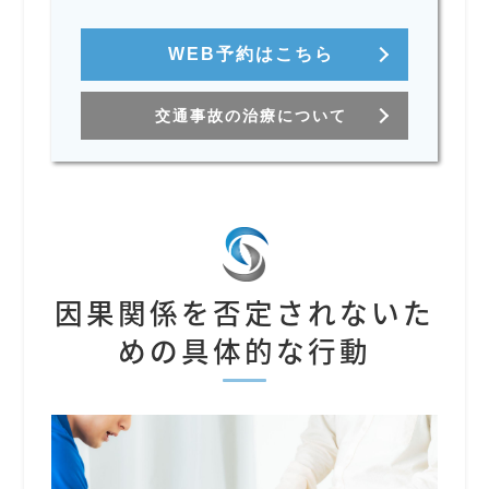
WEB予約はこちら
交通事故の治療について
因果関係を否定されないた
めの具体的な行動