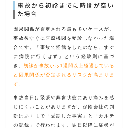
事故から初診までに時間が空い
た場合
因果関係が否定される最も多いケースが、
事故後すぐに医療機関を受診しなかった場
合です。「事故で怪我をしたのなら、すぐ
に病院に行くはず」という経験則に基づ
き、
初診が事故から1週間以上経過している
と因果関係が否定されるリスクが高まりま
す
。
事故当日は緊張や興奮状態にあり痛みを感
じにくいことがありますが、保険会社の判
断はあくまで「受診した事実」と「カルテ
の記録」で行われます。翌日以降に症状が