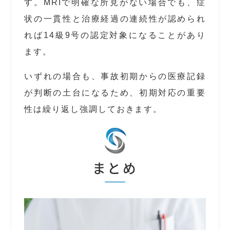
す。MRIで明確な所見がない場合でも、症
状の一貫性と治療経過の連続性が認められ
れば14級9号の認定対象になることがあり
ます。
いずれの場合も、事故初期からの医療記録
が判断の土台になるため、初期対応の重要
性は繰り返し強調しておきます。
まとめ