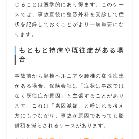
じることは医学的にあり得ます。このケー
スでは、事故直後に整形外科を受診して症
状を記録しておくことがより一層重要にな
ります。
もともと持病や既往症がある場
合
事故前から頸椎ヘルニアや腰椎の変性疾患
がある場合、保険会社は「症状は事故では
なく既往症が原因」と主張することがあり
ます。これは「素因減額」と呼ばれる考え
方にもつながり、事故が原因であっても賠
償額を減らされるケースがあります。