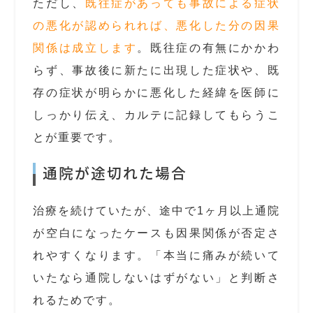
ただし、
既往症があっても事故による症状
の悪化が認められれば、悪化した分の因果
関係は成立します
。既往症の有無にかかわ
らず、事故後に新たに出現した症状や、既
存の症状が明らかに悪化した経緯を医師に
しっかり伝え、カルテに記録してもらうこ
とが重要です。
通院が途切れた場合
治療を続けていたが、途中で1ヶ月以上通院
が空白になったケースも因果関係が否定さ
れやすくなります。「本当に痛みが続いて
いたなら通院しないはずがない」と判断さ
れるためです。