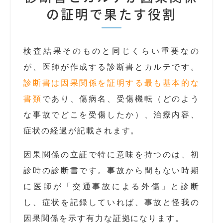
の証明で果たす役割
検査結果そのものと同じくらい重要なの
が、医師が作成する診断書とカルテです。
診断書は因果関係を証明する最も基本的な
書類
であり、傷病名、受傷機転（どのよう
な事故でどこを受傷したか）、治療内容、
症状の経過が記載されます。
因果関係の立証で特に意味を持つのは、初
診時の診断書です。事故から間もない時期
に医師が「交通事故による外傷」と診断
し、症状を記録していれば、事故と怪我の
因果関係を示す有力な証拠になります。