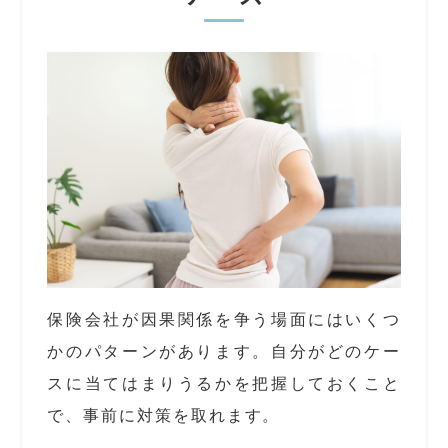
保険会社が因果関係を争う場面にはいくつ
かのパターンがあります。自分がどのケー
スに当てはまりうるかを把握しておくこと
で、事前に対策を取れます。