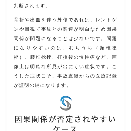
判断されます。
骨折や出血を伴う外傷であれば、レントゲ
ンや目視で事故との関連が明白なため因果
関係が問題になることは少ないです。問題
になりやすいのは、むちうち（頸椎捻
挫）、腰椎捻挫、打撲後の慢性痛など、画
像上は明確な所見が出にくい症状です。こ
うした症状こそ、事故直後からの医療記録
が証明の鍵になります。
因果関係が否定されやすい
ケース