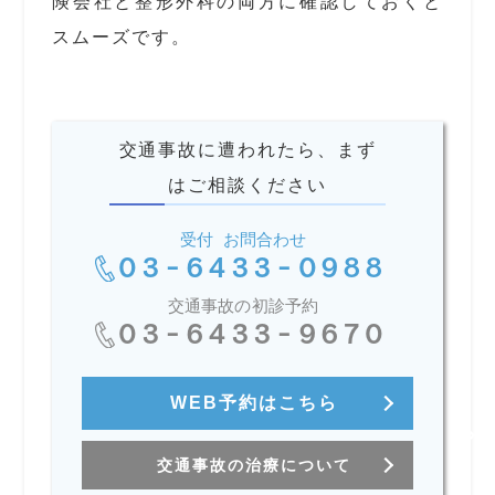
険会社と整形外科の両方に確認しておくと
スムーズです。
交通事故に遭われたら、まず
はご相談ください
受付 お問合わせ
03-6433-0988
交通事故の初診予約
03-6433-9670
WEB予約はこちら
交通事故の治療について