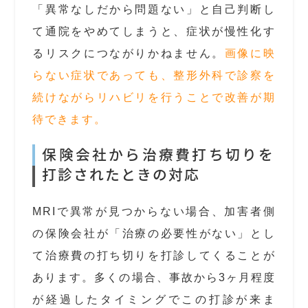
「異常なしだから問題ない」と自己判断し
て通院をやめてしまうと、症状が慢性化す
るリスクにつながりかねません。
画像に映
らない症状であっても、整形外科で診察を
続けながらリハビリを行うことで改善が期
待できます。
保険会社から治療費打ち切りを
打診されたときの対応
MRIで異常が見つからない場合、加害者側
の保険会社が「治療の必要性がない」とし
て治療費の打ち切りを打診してくることが
あります。多くの場合、事故から3ヶ月程度
が経過したタイミングでこの打診が来ま