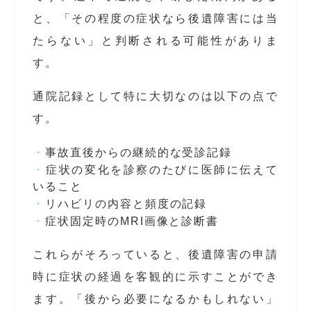
と、「その程度の症状なら後遺障害には当
たらない」と判断される可能性がありま
す。
通院記録として特に大切なのは以下の点で
す。
事故直後からの継続的な受診記録
症状の変化を診察のたびに医師に伝えて
いること
リハビリの内容と頻度の記録
症状固定時のMRI画像と診断書
これらがそろっていると、後遺障害の申請
時に症状の経過を客観的に示すことができ
ます。「後から必要になるかもしれない」