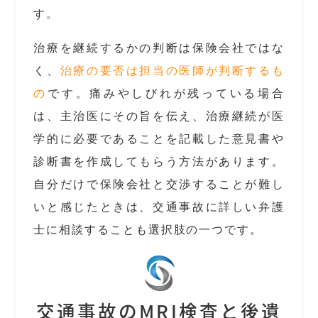
す。
治療を継続するかの判断は保険会社ではな
く、
治療の要否は担当の医師が判断するも
の
です。痛みやしびれが残っている場合
は、主治医にその旨を伝え、治療継続が医
学的に必要であることを記載した意見書や
診断書を作成してもらう方法があります。
自分だけで保険会社と交渉することが難し
いと感じたときは、交通事故に詳しい弁護
士に相談することも選択肢の一つです。
交通事故のMRI検査と後遺