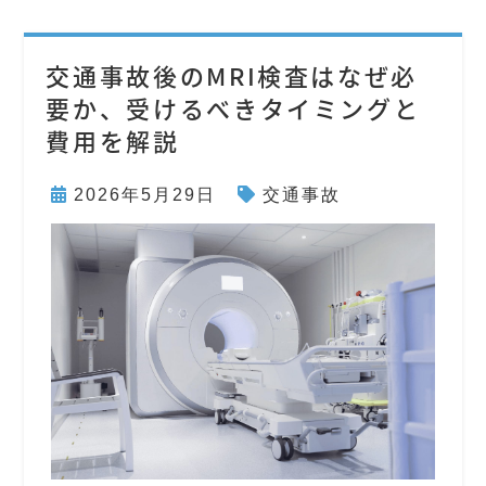
交通事故後のMRI検査はなぜ必
要か、受けるべきタイミングと
費用を解説
2026年5月29日
交通事故