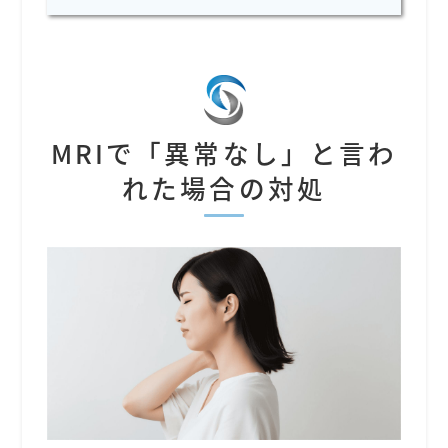
MRIで「異常なし」と言わ
れた場合の対処