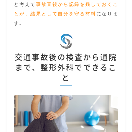
と考えて
事故直後から記録を残しておくこ
とが、結果として自分を守る材料
になりま
す。
交通事故後の検査から通院
まで、整形外科でできるこ
と