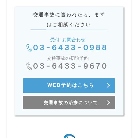
交通事故に遭われたら、まず
はご相談ください
受付 お問合わせ
03-6433-0988
交通事故の初診予約
03-6433-9670
WEB予約はこちら
交通事故の治療について