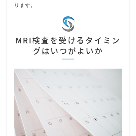
ります。
MRI検査を受けるタイミン
グはいつがよいか