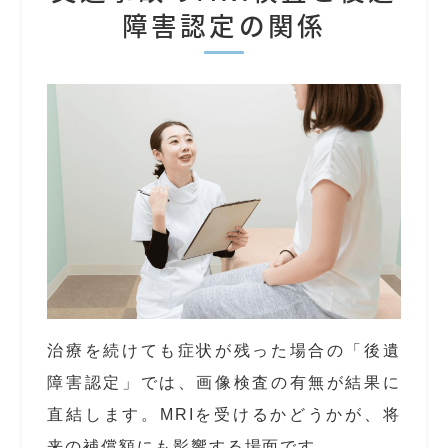
障害認定の関係
治療を続けても症状が残った場合の「後遺
障害認定」では、画像検査の有無が結果に
直結します。MRIを受けるかどうかが、将
来の補償額にも影響する場面です。