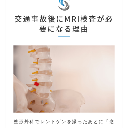
交通事故後にMRI検査が必
要になる理由
整形外科でレントゲンを撮ったあとに「念