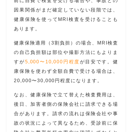
前に自費で検査を受ける場合や、事故との
因果関係がまだ確定していない段階では、
健康保険を使ってMRI検査を受けることも
あります。
健康保険適用（3割負担）の場合、MRI検査
の自己負担額は部位や撮影方法にもよりま
すが
5,000〜10,000円程度
が目安です。健
康保険を使わず全額自費で受ける場合は、
20,000〜30,000円程度になります。
なお、健康保険で立て替えた検査費用は、
後日、加害者側の保険会社に請求できる場
合があります。請求の流れは保険会社や事
故の状況によって異なるため、受診前に保