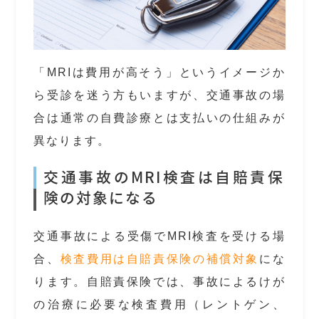
「MRIは費用が高そう」というイメージか
ら受診を迷う方もいますが、交通事故の場
合は通常の自費診療とは支払いの仕組みが
異なります。
交通事故のMRI検査は自賠責保
険の対象になる
交通事故による受傷でMRI検査を受ける場
合、
検査費用は自賠責保険の補償対象
にな
ります。自賠責保険では、事故によるけが
の治療に必要な検査費用（レントゲン、