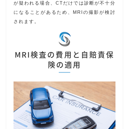
が疑われる場合、CTだけでは診断が不十分
になることがあるため、MRIの撮影が検討
されます。
MRI検査の費用と自賠責保
険の適用