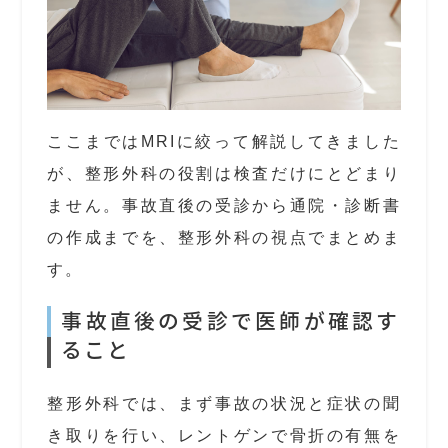
ここまではMRIに絞って解説してきました
が、整形外科の役割は検査だけにとどまり
ません。事故直後の受診から通院・診断書
の作成までを、整形外科の視点でまとめま
す。
事故直後の受診で医師が確認す
ること
整形外科では、まず事故の状況と症状の聞
き取りを行い、レントゲンで骨折の有無を