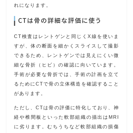
れになります。
CTは骨の詳細な評価に使う
CT検査はレントゲンと同じくX線を使いま
すが、体の断面を細かくスライスして撮影
できるため、レントゲンでは見えにくい微
細な骨折（ヒビ）の確認に向いています。
手術が必要な骨折では、手術の計画を立て
るためにCTで骨の立体構造を確認すること
があります。
ただし、CTは骨の評価に特化しており、神
経や椎間板といった軟部組織の描出はMRI
に劣ります。むちうちなど軟部組織の損傷