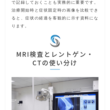
で記録しておくことも実務的に重要です。
治療開始時と症状固定時の画像を比較でき
ると、症状の経過を客観的に示す資料にな
ります。
MRI検査とレントゲン・
CTの使い分け