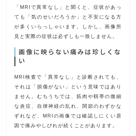
「MRIで異常なし」と聞くと、症状があっ
ても「気のせいだろうか」と不安になる方
が多くいらっしゃいます。しかし、画像所
見と実際の症状は必ずしも一致しません。
画像に映らない痛みは珍しくな
い
MRI検査で「異常なし」と診断されても、
それは「損傷がない」という意味ではあり
ません。むちうちでは、筋肉や靱帯の微細
な炎症、自律神経の乱れ、関節のわずかな
ずれなど、MRIの画像では確認しにくい原
因で痛みやしびれが続くことがあります。