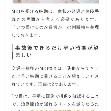
MRIを受ける時期は、症状の経過と保険手
続きの両面から考える必要があります。
「いつ受けるのが適切か」の判断軸を整理
しておきます。
事故後できるだけ早い時期が望
ましい
交通事故後のMRI検査は、受傷からできる
だけ早い時期に受けることが望ましいとさ
れています。理由は2つあります。
1つ目は、早期に画像で損傷を確認すること
で、治療開始が遅れるリスクを減らせるた