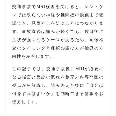
交通事故でMRI検査を受けると、レントゲ
ンでは映らない神経や椎間板の損傷まで確
認でき、見落としを防ぐことにつながりま
す。事故直後は痛みが軽くても、数日後に
症状が強くなるケースがあるため、画像検
査のタイミングと種類の選び方が治療の方
向性を左右します。
この記事では、交通事故後にMRIが必要に
なる場面と受診の流れを整形外科専門医の
視点から解説し、読み終えた後に「自分は
何をすればよいか」を判断できる情報をお
伝えします。