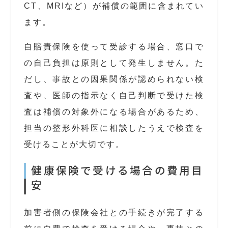
CT、MRIなど）が補償の範囲に含まれてい
ます。
自賠責保険を使って受診する場合、窓口で
の自己負担は原則として発生しません。た
だし、事故との因果関係が認められない検
査や、医師の指示なく自己判断で受けた検
査は補償の対象外になる場合があるため、
担当の整形外科医に相談したうえで検査を
受けることが大切です。
健康保険で受ける場合の費用目
安
加害者側の保険会社との手続きが完了する