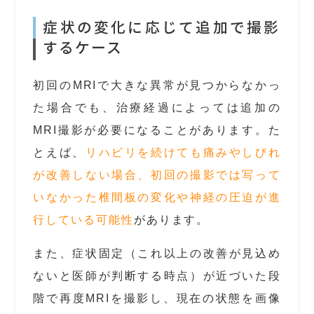
症状の変化に応じて追加で撮影
するケース
初回のMRIで大きな異常が見つからなかっ
た場合でも、治療経過によっては追加の
MRI撮影が必要になることがあります。た
とえば、
リハビリを続けても痛みやしびれ
が改善しない場合、初回の撮影では写って
いなかった椎間板の変化や神経の圧迫が進
行している可能性
があります。
また、症状固定（これ以上の改善が見込め
ないと医師が判断する時点）が近づいた段
階で再度MRIを撮影し、現在の状態を画像