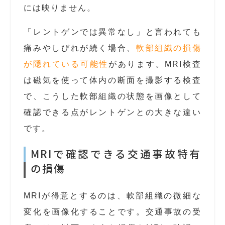
には映りません。
「レントゲンでは異常なし」と言われても
痛みやしびれが続く場合、
軟部組織の損傷
が隠れている可能性
があります。MRI検査
は磁気を使って体内の断面を撮影する検査
で、こうした軟部組織の状態を画像として
確認できる点がレントゲンとの大きな違い
です。
MRIで確認できる交通事故特有
の損傷
MRIが得意とするのは、軟部組織の微細な
変化を画像化することです。交通事故の受