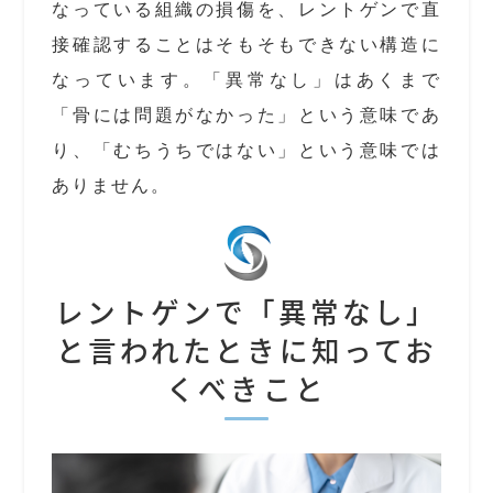
なっている組織の損傷を、レントゲンで直
接確認することはそもそもできない構造に
なっています。「異常なし」はあくまで
「骨には問題がなかった」という意味であ
り、「むちうちではない」という意味では
ありません。
レントゲンで「異常なし」
と言われたときに知ってお
くべきこと