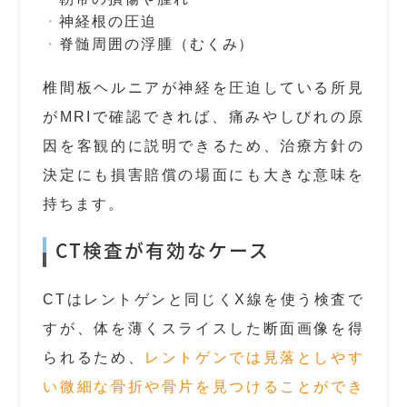
神経根の圧迫
脊髄周囲の浮腫（むくみ）
椎間板ヘルニアが神経を圧迫している所見
がMRIで確認できれば、痛みやしびれの原
因を客観的に説明できるため、治療方針の
決定にも損害賠償の場面にも大きな意味を
持ちます。
CT検査が有効なケース
CTはレントゲンと同じくX線を使う検査で
すが、体を薄くスライスした断面画像を得
られるため、
レントゲンでは見落としやす
い微細な骨折や骨片を見つけることができ