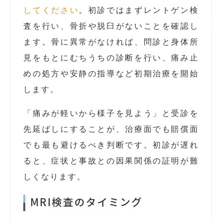
してください
。初診ではまずレントゲン検
査を行い、骨折や脱臼がないことを確認し
ます。骨に異常がなければ、問診と身体所
見をもとにむちうちの診断を行い、痛み止
めの処方や安静の指導など初期治療を開始
します。
「痛みが軽いから様子を見よう」と受診を
先延ばしにすることが、治療面でも賠償面
でも最も避けるべき判断です。初診が遅れ
ると、症状と事故との因果関係の証明が難
しくなります。
MRI検査のタイミング