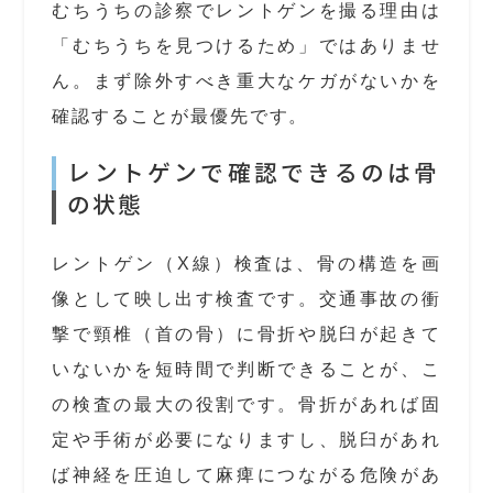
むちうちの診察でレントゲンを撮る理由は
「むちうちを見つけるため」ではありませ
ん。まず除外すべき重大なケガがないかを
確認することが最優先です。
レントゲンで確認できるのは骨
の状態
レントゲン（X線）検査は、骨の構造を画
像として映し出す検査です。交通事故の衝
撃で頸椎（首の骨）に骨折や脱臼が起きて
いないかを短時間で判断できることが、こ
の検査の最大の役割です。骨折があれば固
定や手術が必要になりますし、脱臼があれ
ば神経を圧迫して麻痺につながる危険があ