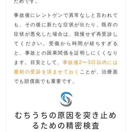
ためです。
事故後にレントゲンで異常なしと言われて
も、その後に新たな症状が出たり、既存の
症状が悪化した場合は、我慢せず再受診し
てください。受傷から時間が経ちすぎる
と、事故との因果関係を証明しにくくなり
ます。目安として、
事故後2〜3日以内には
最初の受診を済ませておく
ことが、治療面
でも賠償面でも重要です。
むちうちの原因を突き止め
るための精密検査