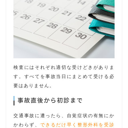
検査にはそれぞれ適切な受けどきがありま
す。すべてを事故当日にまとめて受ける必
要はありません。
事故直後から初診まで
交通事故に遭ったら、自覚症状の有無にか
かわらず、
できるだけ早く整形外科を受診