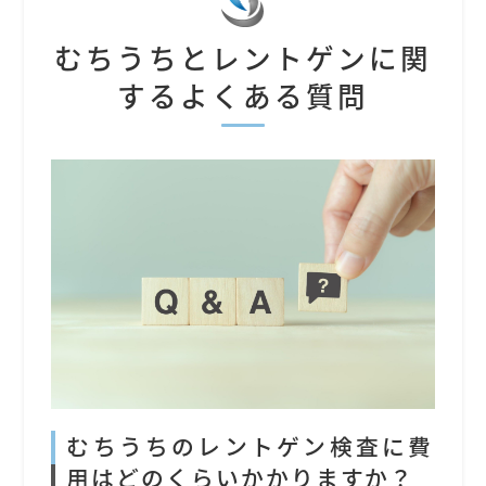
むちうちとレントゲンに関
するよくある質問
むちうちのレントゲン検査に費
用はどのくらいかかりますか？