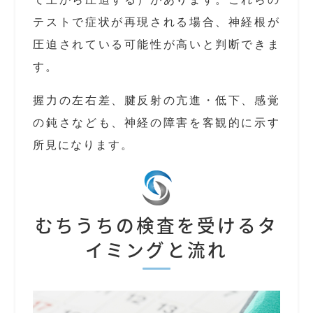
テストで症状が再現される場合、神経根が
圧迫されている可能性が高いと判断できま
す。
握力の左右差、腱反射の亢進・低下、感覚
の鈍さなども、神経の障害を客観的に示す
所見になります。
むちうちの検査を受けるタ
イミングと流れ