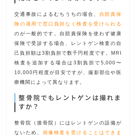
交通事故によるむちうちの場合、
自賠責保
険の適用で窓口負担なく検査を受けられる
のが一般的です。自賠責保険を使わず健康
保険で受診する場合、レントゲン検査の自
己負担額は3割負担で数千円程度です。MRI
検査を追加する場合は3割負担で5,000〜
10,000円程度が目安ですが、撮影部位や医
療機関によって異なります。
整骨院でもレントゲンは撮れま
すか？
整骨院（接骨院）にはレントゲンの設備が
ないため、
画像検査を受けることはできま