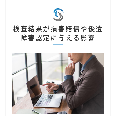
検査結果が損害賠償や後遺
障害認定に与える影響