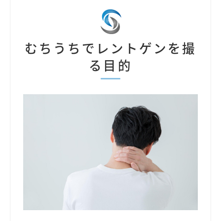
むちうちでレントゲンを撮
る目的