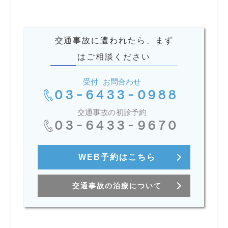
交通事故に遭われたら、まず
はご相談ください
受付 お問合わせ
03-6433-0988
交通事故の初診予約
03-6433-9670
WEB予約はこちら
交通事故の治療について