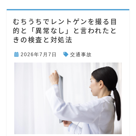
むちうちでレントゲンを撮る目
的と「異常なし」と言われたと
きの検査と対処法
2026年7月7日
交通事故