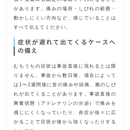
があります。痛みの場所・しびれの範囲・
動かしにくい方向など、感じていることは
すべて伝えてください。
症状が遅れて出てくるケースへ
の備え
むちうちの症状は事故直後に現れるとは限
りません。事故から数日後、場合によって
は1〜2週間後に首の痛みや頭痛、腕のしび
れが出てくることがあります。事故直後の
興奮状態（アドレナリンの分泌）で痛みを
感じにくくなっていたり、炎症が徐々に広
がることで症状が後から強くなったりする