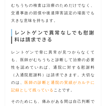
むちうちの検査は治療のためだけでなく、
交通事故の賠償や後遺障害認定の場面でも
大きな意味を持ちます。
レントゲンで異常なしでも慰謝
料は請求できる
レントゲンで骨に異常が見つからなくて
も、医師がむちうちと診断して治療の必要
性を認めていれば、通院に対する慰謝料
（入通院慰謝料）は請求できます。大切な
のは、
医師の診断と通院の実績がカルテに
記録として残っている
ことです。
そのためにも、痛みがある間は自己判断で