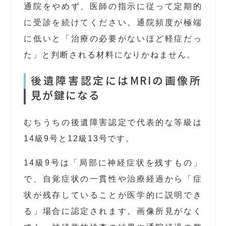
通院をやめず、医師の指示に従って定期的
に受診を続けてください。通院頻度が極端
に低いと「治療の必要がないほど軽症だっ
た」と判断される材料になりかねません。
後遺障害認定にはMRIの画像所
見が鍵になる
むちうちの後遺障害認定で代表的な等級は
14級9号と12級13号です。
14級9号は「局部に神経症状を残すもの」
で、自覚症状の一貫性や治療経過から「症
状が残存していることが医学的に説明でき
る」場合に認定されます。画像所見がなく