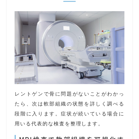
レントゲンで骨に問題がないことがわかっ
たら、次は軟部組織の状態を詳しく調べる
段階に入ります。症状が続いている場合に
用いる代表的な検査を整理します。