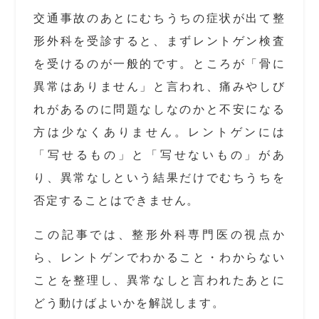
交通事故のあとにむちうちの症状が出て整
形外科を受診すると、まずレントゲン検査
を受けるのが一般的です。ところが「骨に
異常はありません」と言われ、痛みやしび
れがあるのに問題なしなのかと不安になる
方は少なくありません。レントゲンには
「写せるもの」と「写せないもの」があ
り、異常なしという結果だけでむちうちを
否定することはできません。
この記事では、整形外科専門医の視点か
ら、レントゲンでわかること・わからない
ことを整理し、異常なしと言われたあとに
どう動けばよいかを解説します。