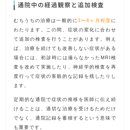
通院中の経過観察と追加検査
むちうちの治療は一般的に
3〜6ヶ月程度
に
わたります。この間、症状の変化に合わせ
て追加の検査を行うことがあります。例え
ば、治療を続けても改善しない症状がある
場合には、初診時には撮らなかったMRI検
査を改めて実施したり、神経学的検査を再
度行って症状の客観的な記録を残したりし
ます。
定期的な通院で症状の推移を医師に伝え続
けることは、適切な治療を受けるためだけ
でなく、通院記録を蓄積するという意味で
も重要です。