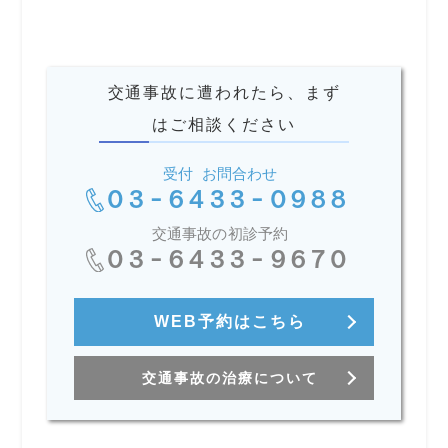
交通事故に遭われたら、まず
はご相談ください
受付 お問合わせ
03-6433-0988
交通事故の初診予約
03-6433-9670
WEB予約はこちら
交通事故の治療について