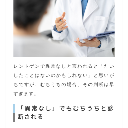
レントゲンで異常なしと言われると「たい
したことはないのかもしれない」と思いが
ちですが、むちうちの場合、その判断は早
すぎます。
「異常なし」でもむちうちと診
断される