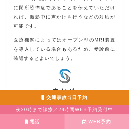
に閉所恐怖症であることを伝えていただけ
れば、撮影中に声かけを行うなどの対応が
可能です。
医療機関によってはオープン型のMRI装置
を導入している場合もあるため、受診前に
確認するとよいでしょう。
まとめ
交通事故当日予約
夜20時まで診療／24時間WEB予約受付中
電話
WEB予約