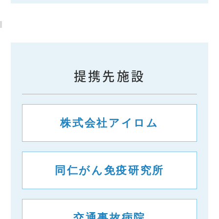
提携先施設
株式会社アイロム
同仁がん免疫研究所
交通事故病院