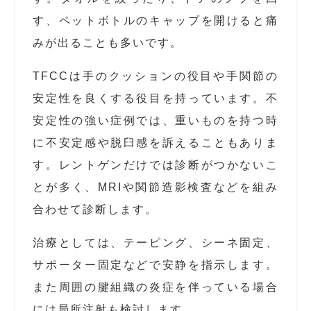
す、ペットボトルのキャップを開けると痛
みが出ることも多いです。
TFCCは手のクッションの役目や手関節の
安定性を良くする役目を持っています。不
安定性の強い症例では、重いものを持つ時
に不安定感や脱臼感を訴えることもありま
す。レントゲンだけでは診断がつかないこ
とが多く、MRIや関節造影検査などを組み
合わせて診断します。
治療としては、テーピング、シーネ固定、
サポーター固定などで安静を指示します。
また周囲の腱組織の炎症を伴っている場合
には局所注射も検討します。