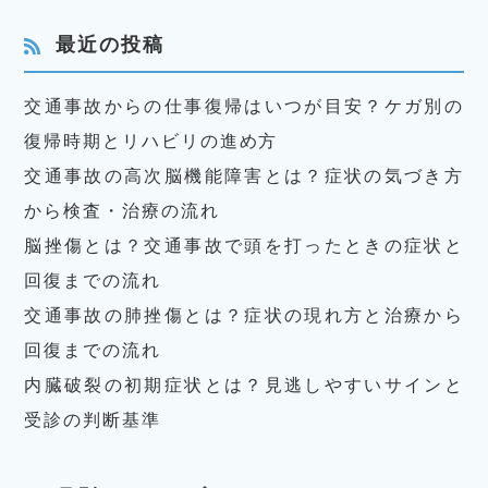
最近の投稿
交通事故からの仕事復帰はいつが目安？ケガ別の
復帰時期とリハビリの進め方
交通事故の高次脳機能障害とは？症状の気づき方
から検査・治療の流れ
脳挫傷とは？交通事故で頭を打ったときの症状と
回復までの流れ
交通事故の肺挫傷とは？症状の現れ方と治療から
回復までの流れ
内臓破裂の初期症状とは？見逃しやすいサインと
受診の判断基準