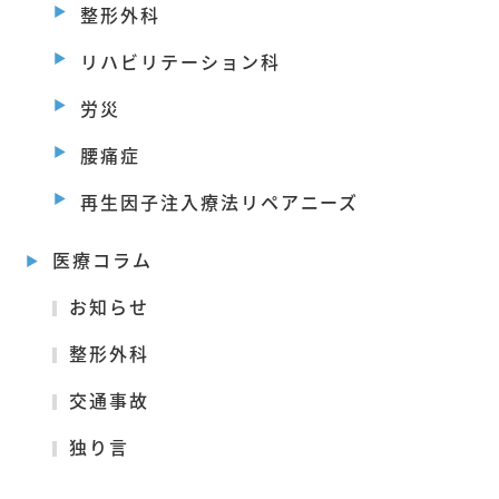
整形外科
リハビリテーション科
労災
腰痛症
再生因子注入療法リペアニーズ
医療コラム
お知らせ
整形外科
交通事故
独り言