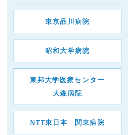
東京品川病院
昭和大学病院
東邦大学医療センター
大森病院
NTT東日本 関東病院