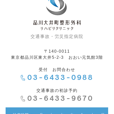
交通事故・労災指定病院
〒140-0011
東京都品川区東大井5-2-3 おおい元気館3階
受付 お問合わせ
03-6433-0988
交通事故の初診予約
03-6433-9670