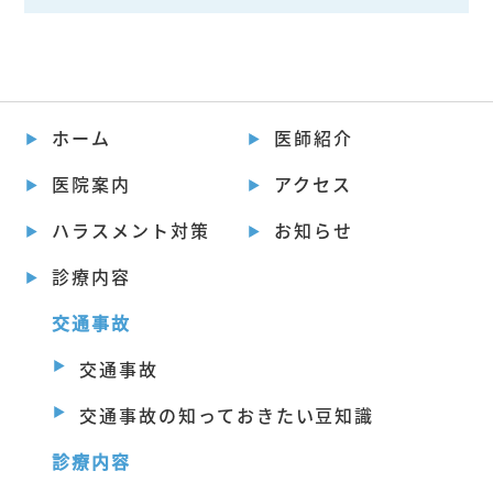
ホーム
医師紹介
医院案内
アクセス
ハラスメント対策
お知らせ
診療内容
交通事故
交通事故
交通事故の知っておきたい豆知識
診療内容