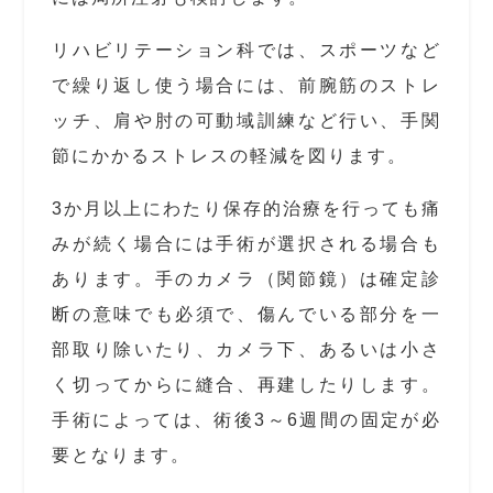
リハビリテーション科では、スポーツなど
で繰り返し使う場合には、前腕筋のストレ
ッチ、肩や肘の可動域訓練など行い、手関
節にかかるストレスの軽減を図ります。
3か月以上にわたり保存的治療を行っても痛
みが続く場合には手術が選択される場合も
あります。手のカメラ（関節鏡）は確定診
断の意味でも必須で、傷んでいる部分を一
部取り除いたり、カメラ下、あるいは小さ
く切ってからに縫合、再建したりします。
手術によっては、術後3～6週間の固定が必
要となります。