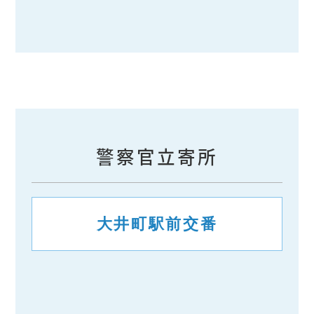
警察官立寄所
大井町駅前交番