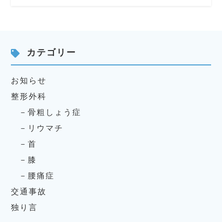
カテゴリー
お知らせ
整形外科
骨粗しょう症
リウマチ
首
膝
腰痛症
交通事故
独り言