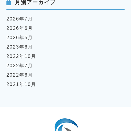
月別アーカイブ
2026年7月
2026年6月
2026年5月
2023年6月
2022年10月
2022年7月
2022年6月
2021年10月