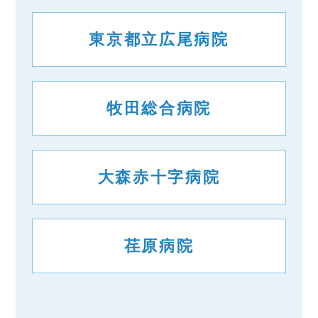
東京都立広尾病院
牧田総合病院
大森赤十字病院
荏原病院