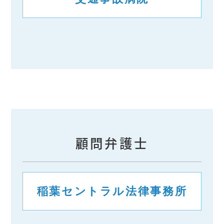
顧問弁護士
稲葉セントラル法律事務所