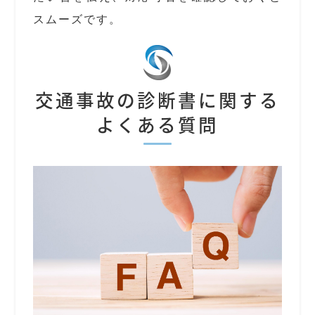
スムーズです。
交通事故の診断書に関する
よくある質問