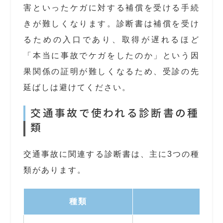
害といったケガに対する補償を受ける手続
きが難しくなります。診断書は補償を受け
るための入口であり、取得が遅れるほど
「本当に事故でケガをしたのか」という因
果関係の証明が難しくなるため、受診の先
延ばしは避けてください。
交通事故で使われる診断書の種
類
交通事故に関連する診断書は、主に3つの種
類があります。
種類
提出