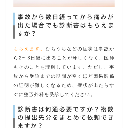
事故から数日経ってから痛みが
出た場合でも診断書はもらえま
すか？
もらえます。
むちうちなどの症状は事故か
ら2〜3日後に出ることが珍しくなく、医師
もそのことを理解しています。ただし、事
故から受診までの期間が空くほど因果関係
の証明が難しくなるため、症状が出たらす
ぐに整形外科を受診してください。
診断書は何通必要ですか？複数
の提出先分をまとめて依頼でき
ますか？