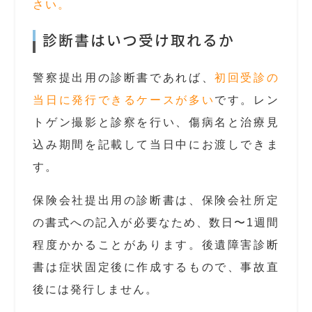
さい。
診断書はいつ受け取れるか
警察提出用の診断書であれば、
初回受診の
当日に発行できるケースが多い
です。レン
トゲン撮影と診察を行い、傷病名と治療見
込み期間を記載して当日中にお渡しできま
す。
保険会社提出用の診断書は、保険会社所定
の書式への記入が必要なため、数日〜1週間
程度かかることがあります。後遺障害診断
書は症状固定後に作成するもので、事故直
後には発行しません。