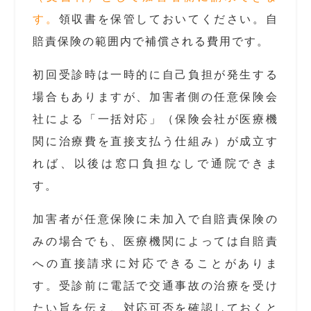
す。
領収書を保管しておいてください。自
賠責保険の範囲内で補償される費用です。
初回受診時は一時的に自己負担が発生する
場合もありますが、加害者側の任意保険会
社による「一括対応」（保険会社が医療機
関に治療費を直接支払う仕組み）が成立す
れば、以後は窓口負担なしで通院できま
す。
加害者が任意保険に未加入で自賠責保険の
みの場合でも、医療機関によっては自賠責
への直接請求に対応できることがありま
す。受診前に電話で交通事故の治療を受け
たい旨を伝え、対応可否を確認しておくと