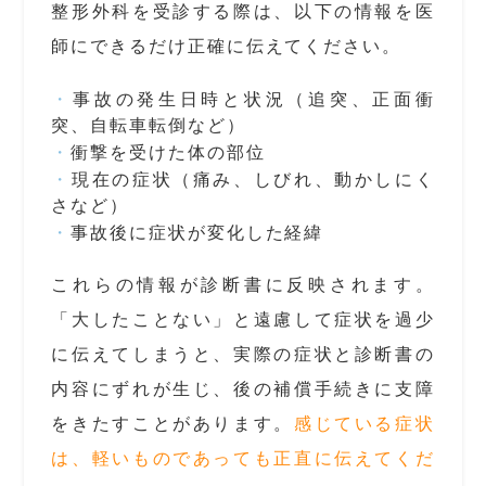
整形外科を受診する際は、以下の情報を医
師にできるだけ正確に伝えてください。
事故の発生日時と状況（追突、正面衝
突、自転車転倒など）
衝撃を受けた体の部位
現在の症状（痛み、しびれ、動かしにく
さなど）
事故後に症状が変化した経緯
これらの情報が診断書に反映されます。
「大したことない」と遠慮して症状を過少
に伝えてしまうと、実際の症状と診断書の
内容にずれが生じ、後の補償手続きに支障
をきたすことがあります。
感じている症状
は、軽いものであっても正直に伝えてくだ