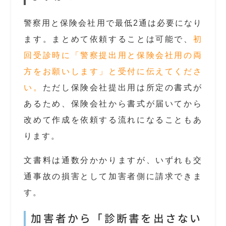
警察用と保険会社用で最低2通は必要になり
ます。まとめて依頼することは可能で、
初
回受診時に「警察提出用と保険会社用の両
方をお願いします」と受付に伝えてくださ
い。
ただし保険会社提出用は所定の書式が
あるため、保険会社から書式が届いてから
改めて作成を依頼する流れになることもあ
ります。
文書料は通数分かかりますが、いずれも交
通事故の損害として加害者側に請求できま
す。
加害者から「診断書を出さない