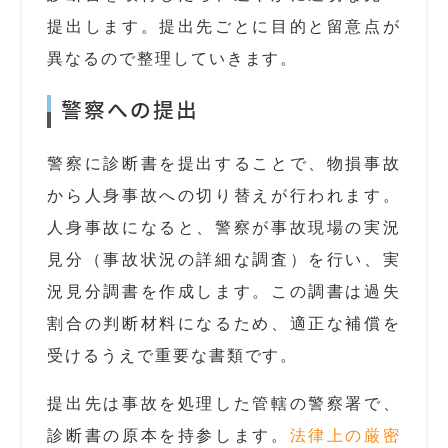
提出します。提出先ごとに目的と留意点が
異なるので整理していきます。
警察への提出
警察に診断書を提出することで、物損事故
から人身事故への切り替えが行われます。
人身事故になると、警察が事故現場の実況
見分（事故状況の詳細な調査）を行い、実
況見分調書を作成します。この調書は過失
割合の判断材料になるため、適正な補償を
受けるうえで重要な書類です。
提出先は事故を処理した管轄の警察署で、
診断書の原本を持参します。
法律上の厳密