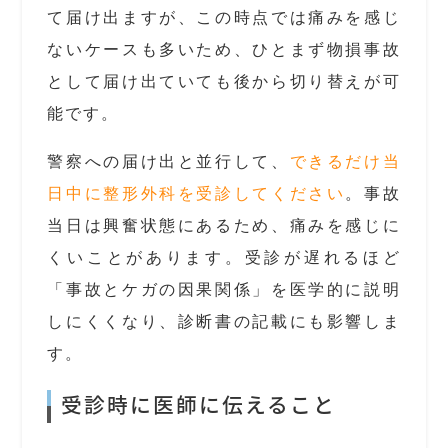
て届け出ますが、この時点では痛みを感じ
ないケースも多いため、ひとまず物損事故
として届け出ていても後から切り替えが可
能です。
警察への届け出と並行して、
できるだけ当
日中に整形外科を受診してください
。事故
当日は興奮状態にあるため、痛みを感じに
くいことがあります。受診が遅れるほど
「事故とケガの因果関係」を医学的に説明
しにくくなり、診断書の記載にも影響しま
す。
受診時に医師に伝えること