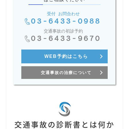
受付 お問合わせ
03-6433-0988
交通事故の初診予約
03-6433-9670
WEB予約はこちら
交通事故の治療について
交通事故の診断書とは何か