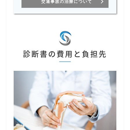
交通事故の治療について
診断書の費用と負担先