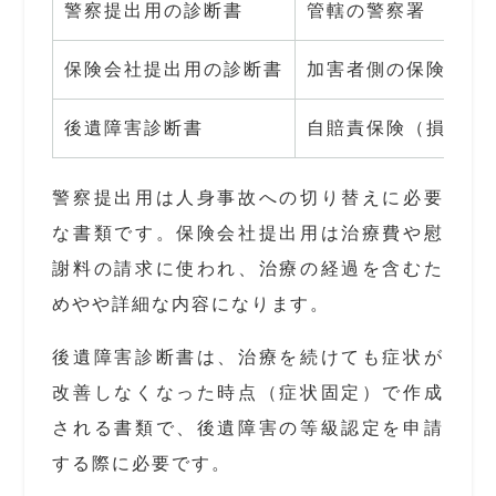
警察提出用の診断書
管轄の警察署
保険会社提出用の診断書
加害者側の保険会社
後遺障害診断書
自賠責保険（損害保
警察提出用は人身事故への切り替えに必要
な書類です。保険会社提出用は治療費や慰
謝料の請求に使われ、治療の経過を含むた
めやや詳細な内容になります。
後遺障害診断書は、治療を続けても症状が
改善しなくなった時点（症状固定）で作成
される書類で、後遺障害の等級認定を申請
する際に必要です。