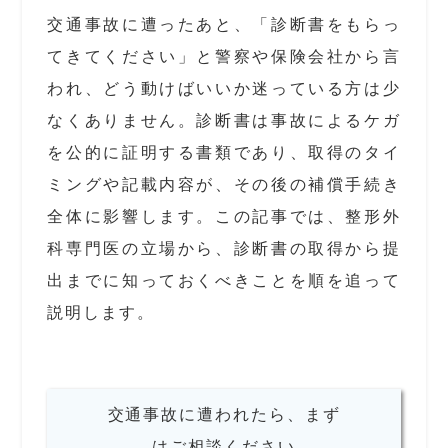
交通事故に遭ったあと、「診断書をもらっ
てきてください」と警察や保険会社から言
われ、どう動けばいいか迷っている方は少
なくありません。診断書は事故によるケガ
を公的に証明する書類であり、取得のタイ
ミングや記載内容が、その後の補償手続き
全体に影響します。この記事では、整形外
科専門医の立場から、診断書の取得から提
出までに知っておくべきことを順を追って
説明します。
交通事故に遭われたら、まず
はご相談ください