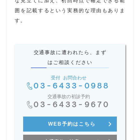
な見立てに加え、初回時点で確定できる範
囲を記載するという実務的な理由もありま
す。
交通事故に遭われたら、まず
はご相談ください
受付 お問合わせ
03-6433-0988
交通事故の初診予約
03-6433-9670
WEB予約はこちら