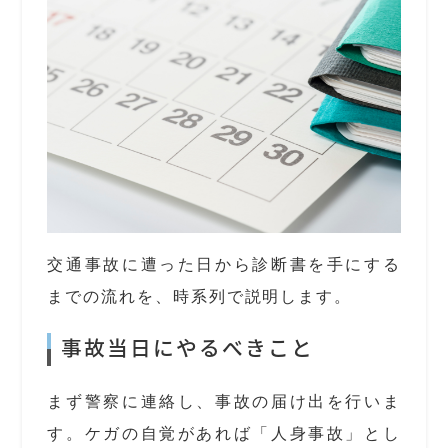
交通事故に遭った日から診断書を手にする
までの流れを、時系列で説明します。
事故当日にやるべきこと
まず警察に連絡し、事故の届け出を行いま
す。ケガの自覚があれば「人身事故」とし