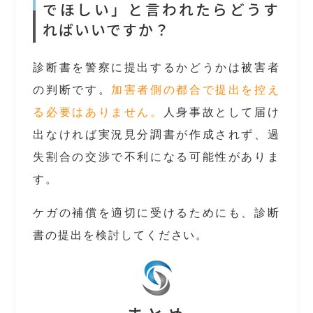
でほしい」と言われたらどうす
ればいいですか？
診断書を警察に提出するかどうかは被害者
の判断です。
加害者側の都合で提出を控え
る必要はありません。
人身事故として届け
出なければ実況見分調書が作成されず、過
失割合の交渉で不利になる可能性がありま
す。
ケガの補償を適切に受けるためにも、診断
書の提出を検討してください。