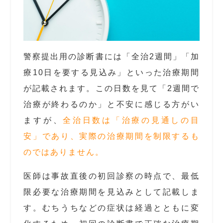
警察提出用の診断書には「全治2週間」「加
療10日を要する見込み」といった治療期間
が記載されます。この日数を見て「2週間で
治療が終わるのか」と不安に感じる方がい
ますが、
全治日数は「治療の見通しの目
安」であり、実際の治療期間を制限するも
のではありません。
医師は事故直後の初回診察の時点で、最低
限必要な治療期間を見込みとして記載しま
す。むちうちなどの症状は経過とともに変