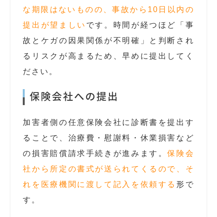
な期限はないものの、事故から10日以内の
提出が望ましい
です。時間が経つほど「事
故とケガの因果関係が不明確」と判断され
るリスクが高まるため、早めに提出してく
ださい。
保険会社への提出
加害者側の任意保険会社に診断書を提出す
ることで、治療費・慰謝料・休業損害など
の損害賠償請求手続きが進みます。
保険会
社から所定の書式が送られてくるので、そ
れを医療機関に渡して記入を依頼する
形で
す。