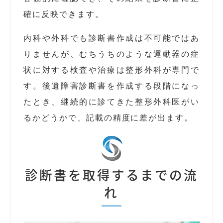
確に反映できます。
内科や外科でも診断書作成は不可能ではあ
りませんが、むちうちのような運動器の症
状に対する検査や治療は整形外科が専門で
す。後遺障害診断書を作成する段階になっ
たとき、継続的に診てきた整形外科医がい
るかどうかで、記載の精度に差が出ます。
診断書を取得するまでの流
れ