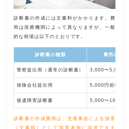
診断書の作成には文書料がかかります。費
用は医療機関によって異なりますが、一般
的な相場は以下のとおりです。
診断書の種類
費用の目
警察提出用（通常の診断書）
3,000〜5,000
保険会社提出用
5,000円前後
後遺障害診断書
5,000〜10,00
診断書の作成費用は、交通事故による損害
（文書料）として加害者側に請求できま