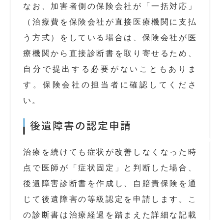
なお、加害者側の保険会社が「一括対応」
（治療費を保険会社が直接医療機関に支払
う方式）をしている場合は、保険会社が医
療機関から直接診断書を取り寄せるため、
自分で提出する必要がないこともありま
す。保険会社の担当者に確認してくださ
い。
後遺障害の認定申請
治療を続けても症状が改善しなくなった時
点で医師が「症状固定」と判断した場合、
後遺障害診断書を作成し、自賠責保険を通
じて後遺障害の等級認定を申請します。こ
の診断書は治療経過を踏まえた詳細な記載