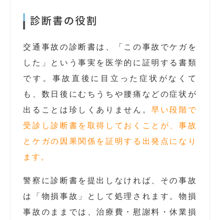
診断書の役割
交通事故の診断書は、「この事故でケガを
した」という事実を医学的に証明する書類
です。事故直後に目立った症状がなくて
も、数日後にむちうちや腰痛などの症状が
出ることは珍しくありません。
早い段階で
受診し診断書を取得しておくことが、事故
とケガの因果関係を証明する出発点になり
ます。
警察に診断書を提出しなければ、その事故
は「物損事故」として処理されます。物損
事故のままでは、治療費・慰謝料・休業損