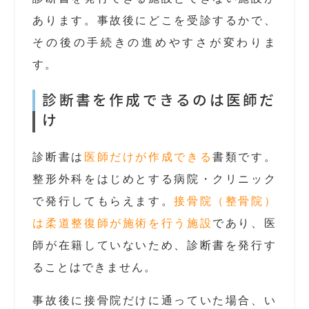
あります。事故後にどこを受診するかで、
その後の手続きの進めやすさが変わりま
す。
診断書を作成できるのは医師だ
け
診断書は
医師だけが作成できる
書類です。
整形外科をはじめとする病院・クリニック
で発行してもらえます。
接骨院（整骨院）
は柔道整復師が施術を行う施設
であり、医
師が在籍していないため、診断書を発行す
ることはできません。
事故後に接骨院だけに通っていた場合、い