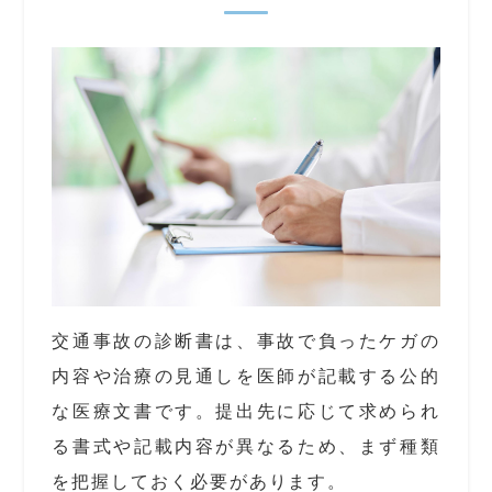
交通事故の診断書は、事故で負ったケガの
内容や治療の見通しを医師が記載する公的
な医療文書です。提出先に応じて求められ
る書式や記載内容が異なるため、まず種類
を把握しておく必要があります。