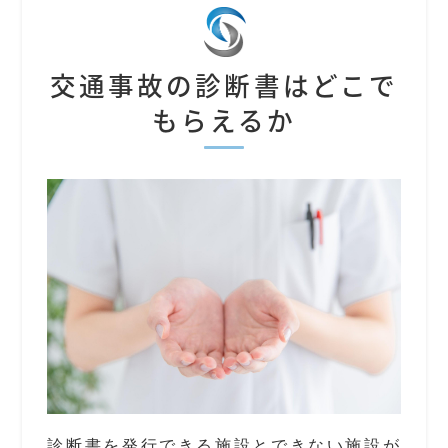
交通事故の診断書はどこで
もらえるか
診断書を発行できる施設とできない施設が