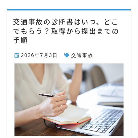
交通事故の診断書はいつ、どこ
でもらう？取得から提出までの
手順
2026年7月3日
交通事故