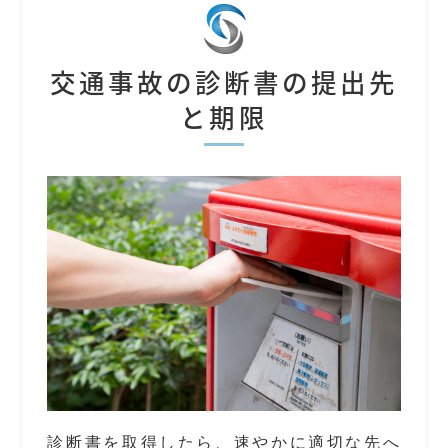
交通事故の診断書の提出先
と期限
診断書を取得したら、速やかに適切な先へ