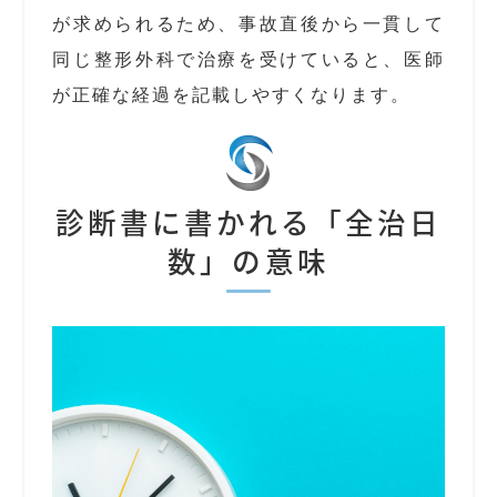
が求められるため、事故直後から一貫して
同じ整形外科で治療を受けていると、医師
が正確な経過を記載しやすくなります。
診断書に書かれる「全治日
数」の意味